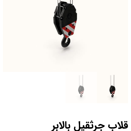
قلاب جرثقیل بالابر