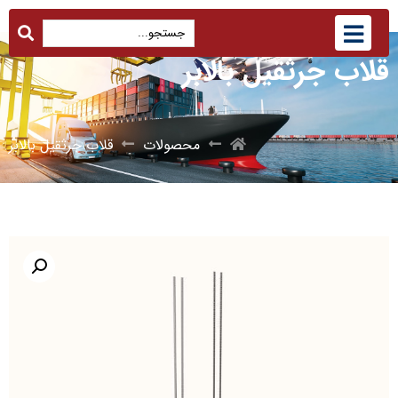
قلاب جرثقیل بالابر
محصولات
قلاب جرثقیل بالابر