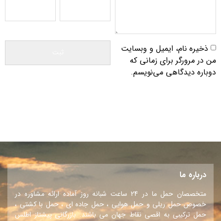
ذخیره نام، ایمیل و وبسایت
من در مرورگر برای زمانی که
دوباره دیدگاهی می‌نویسم.
درباره ما
متخصصان حمل ما در 24 ساعت شبانه روز آماده ارائه مشاوره در
خصوص حمل ریلی و حمل هوایی ، حمل جاده ای ، حمل با کشتی ،
حمل ترکیبی به اقصی نقاط جهان می باشند. بازرگانی پیشتاز اطلس