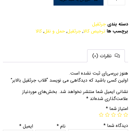
دسته بندی
جرثقیل
برچسب ها
ترخیص کالا
,
جرثقیل
,
حمل و نقل
,
کالا
نظرات (0)
هنوز بررسی‌ای ثبت نشده است.
اولین کسی باشید که دیدگاهی می نویسد “قلاب جرثقیل بالابر”
نشانی ایمیل شما منتشر نخواهد شد.
بخش‌های موردنیاز
علامت‌گذاری شده‌اند
*
امتیاز شما
*
دیدگاه شما
*
نام
*
ایمیل
*