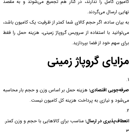
کامیون کامل را ندارند، در کنار هم تجمیع می‌شوند و به مقصد
نهایی ارسال می‌گردند.
به بیان ساده، اگر حجم کالای شما کمتر از ظرفیت یک کامیون باشد،
می‌توانید با استفاده از سرویس گروپاژ زمینی، هزینه حمل را فقط
برای سهم خود از فضا بپردازید.
مزایای گروپاژ زمینی
صرفه‌جویی اقتصادی:
هزینه حمل بر اساس وزن و حجم بار محاسبه
می‌شود و نیازی به پرداخت هزینه کل کامیون نیست.
انعطاف‌پذیری در ارسال:
مناسب برای کالاهایی با حجم و وزن کمتر.