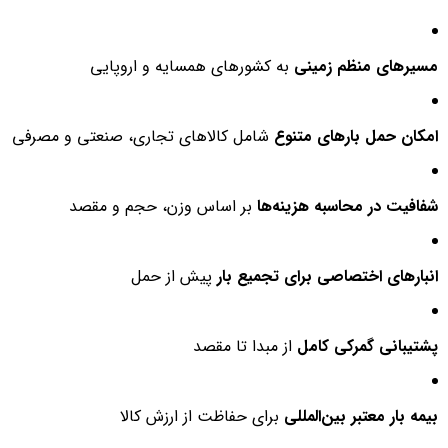
مسیرهای منظم زمینی
به کشورهای همسایه و اروپایی
امکان حمل بارهای متنوع
شامل کالاهای تجاری، صنعتی و مصرفی
شفافیت در محاسبه هزینه‌ها
بر اساس وزن، حجم و مقصد
انبارهای اختصاصی برای تجمیع بار
پیش از حمل
پشتیبانی گمرکی کامل
از مبدا تا مقصد
بیمه بار معتبر بین‌المللی
برای حفاظت از ارزش کالا