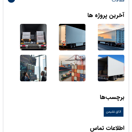
مقالات
آخرین پروژه ها
برچسب‌ها
اتاق نشیمن
اطلاعات تماس