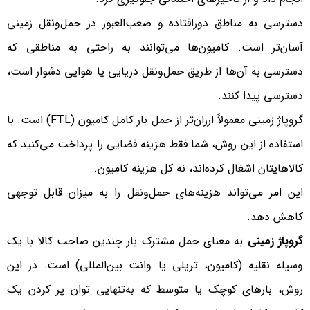
دسترسی به مناطق دورافتاده و صعب‌العبور در حمل‌ونقل زمینی
آسان‌تر است. کامیون‌ها می‌توانند به راحتی به مناطقی که
دسترسی به آن‌ها از طریق حمل‌ونقل دریایی یا هوایی دشوار است،
دسترسی پیدا کنند.
گروپاژ زمینی معمولاً ارزان‌تر از حمل بار کامل کامیون (FTL) است. با
استفاده از این روش، شما فقط هزینه فضایی را پرداخت می‌کنید که
کالاهایتان اشغال کرده‌اند، نه کل هزینه کامیون.
این امر می‌تواند هزینه‌های حمل‌ونقل را به میزان قابل توجهی
کاهش دهد.
گروپاژ زمینی
به معنای حمل مشترک بار چندین صاحب کالا با یک
وسیله نقلیه (کامیون، تریلی یا وانت بین‌المللی) است. در این
روش، بارهای کوچک یا متوسط که به‌تنهایی توان پر کردن یک