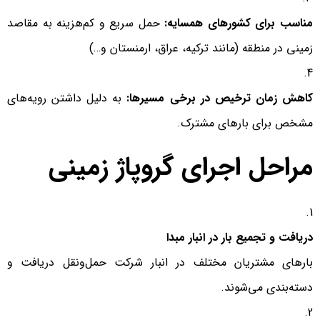
مناسب برای کشورهای همسایه:
حمل سریع و کم‌هزینه به مقاصد
زمینی در منطقه (مانند ترکیه، عراق، ارمنستان و…)
کاهش زمان ترخیص در برخی مسیرها:
به دلیل داشتن رویه‌های
مشخص برای بارهای مشترک.
مراحل اجرای گروپاژ زمینی
دریافت و تجمیع بار در انبار مبدا
بارهای مشتریان مختلف در انبار شرکت حمل‌ونقل دریافت و
دسته‌بندی می‌شوند.