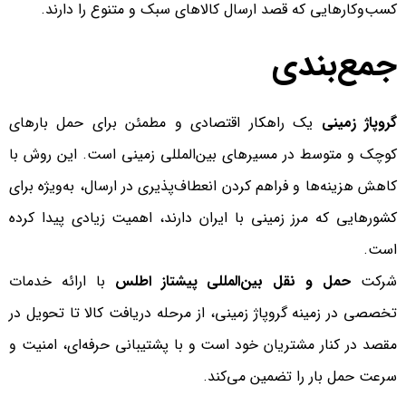
کسب‌وکارهایی که قصد ارسال کالاهای سبک و متنوع را دارند.
جمع‌بندی
گروپاژ زمینی
یک راهکار اقتصادی و مطمئن برای حمل بارهای
کوچک و متوسط در مسیرهای بین‌المللی زمینی است. این روش با
کاهش هزینه‌ها و فراهم کردن انعطاف‌پذیری در ارسال، به‌ویژه برای
کشورهایی که مرز زمینی با ایران دارند، اهمیت زیادی پیدا کرده
است.
شرکت
حمل و نقل بین‌المللی پیشتاز اطلس
با ارائه خدمات
تخصصی در زمینه گروپاژ زمینی، از مرحله دریافت کالا تا تحویل در
مقصد در کنار مشتریان خود است و با پشتیبانی حرفه‌ای، امنیت و
سرعت حمل بار را تضمین می‌کند.