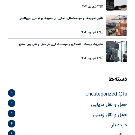
29 شهریور 1404
تأثیر تحریم‌ها و سیاست‌های تجاری بر مسیرهای ترابری بین‌المللی
23 شهریور 1404
مدیریت ریسک اقتصادی و نوسانات ارزی در حمل و نقل بین‌المللی
23 شهریور 1404
دسته‌ها
1
Uncategorized @fa
1
حمل و نقل دریایی
1
حمل و نقل زمینی
4
خرده بار
9