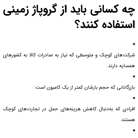
چه کسانی باید از گروپاژ زمینی
استفاده کنند؟
شرکت‌های کوچک و متوسطی که نیاز به صادرات کالا به کشورهای
همسایه دارند.
بازرگانانی که حجم بارشان کمتر از یک کامیون است.
افرادی که به‌دنبال کاهش هزینه‌های حمل در تجارت‌های کوچک
هستند.