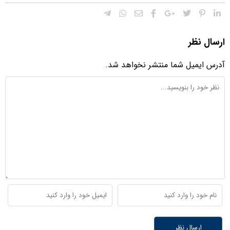
ارسال نظر
آدرس ایمیل شما منتشر نخواهد شد.