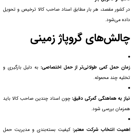
در کشور مقصد، هر بار مطابق اسناد صاحب کالا ترخیص و تحویل
داده می‌شود.
چالش‌های گروپاژ زمینی
زمان حمل کمی طولانی‌تر از حمل اختصاصی:
به دلیل بارگیری و
تخلیه چند محموله.
نیاز به هماهنگی گمرکی دقیق:
چون اسناد چندین صاحب کالا باید
همزمان بررسی شود.
اهمیت انتخاب شرکت معتبر:
کیفیت بسته‌بندی و مدیریت حمل