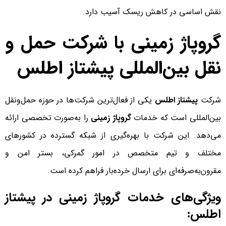
نقش اساسی در کاهش ریسک آسیب دارد.
گروپاژ زمینی با شرکت حمل و
نقل بین‌المللی پیشتاز اطلس
شرکت
پیشتاز اطلس
یکی از فعال‌ترین شرکت‌ها در حوزه حمل‌ونقل
بین‌المللی است که خدمات
گروپاژ زمینی
را به‌صورت تخصصی ارائه
می‌دهد. این شرکت با بهره‌گیری از شبکه گسترده در کشورهای
مختلف و تیم متخصص در امور گمرکی، بستر امن و
مقرون‌به‌صرفه‌ای برای ارسال خرده‌بار فراهم کرده است.
ویژگی‌های خدمات گروپاژ زمینی در پیشتاز
اطلس: