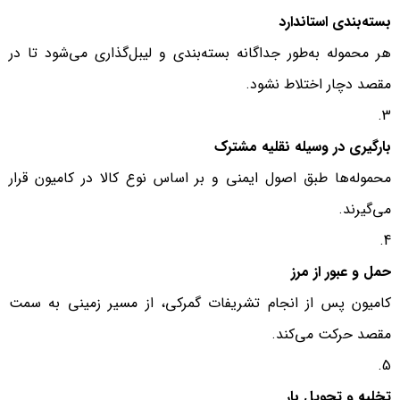
بسته‌بندی استاندارد
هر محموله به‌طور جداگانه بسته‌بندی و لیبل‌گذاری می‌شود تا در
مقصد دچار اختلاط نشود.
بارگیری در وسیله نقلیه مشترک
محموله‌ها طبق اصول ایمنی و بر اساس نوع کالا در کامیون قرار
می‌گیرند.
حمل و عبور از مرز
کامیون پس از انجام تشریفات گمرکی، از مسیر زمینی به سمت
مقصد حرکت می‌کند.
تخلیه و تحویل بار