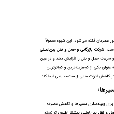
ر همزمان گفته می‌شود. این شیوه معمولاً
 است.
شرکت بازرگانی و حمل و نقل بین‌المللی
 و سرعت حمل و نقل را افزایش دهد و در عین
ان یکی از کم‌هزینه‌ترین و کم‌اثرترین
در کاهش اثرات منفی زیست‌محیطی ایفا کند.
سیرها:
ن برای بهینه‌سازی مسیرها و کاهش مصرف
ل و نقل بین‌المللی پیشتاز اطلس
توانسته