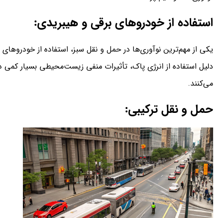
استفاده از خودروهای برقی و هیبریدی:
یکی از مهم‌ترین نوآوری‌ها در حمل و نقل سبز، استفاده از خودروها
دلیل استفاده از انرژی پاک، تأثیرات منفی زیست‌محیطی بسیار کمی 
می‌کنند.
حمل و نقل ترکیبی: