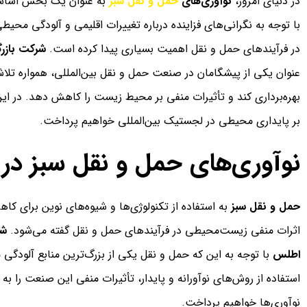
در دنیای امروز،
نوآوری‌های
حمل و نقل سبز
به عنوان یک بخش اساس
با توجه به نگرانی‌های فزاینده درباره تغییرات اقلیمی و آلودگی محی
در فرآیندهای حمل و نقل اهمیت بسیاری پیدا کرده است.
شرکت بازرگ
عنوان یکی از پیشگامان در صنعت حمل و نقل بین‌المللی، همواره تلا
بهره‌برداری کند و تأثیرات منفی بر محیط زیست را کاهش دهد. در این م
بر پایداری محیطی در لجستیک بین‌المللی خواهیم پرداخت.
نوآوری‌های حمل و نقل سبز در 
حمل و نقل سبز
به استفاده از تکنولوژی‌ها و شیوه‌های نوین برای
اثرات منفی زیست‌محیطی در فرآیندهای حمل و نقل گفته می‌شود.
شر
اطلس
با توجه به این که حمل و نقل یکی از بزرگ‌ترین منابع آلودگ
استفاده از روش‌های نوآورانه و پایدار، تأثیرات منفی این صنعت را به 
نوآوری‌ها خواهیم پرداخت.