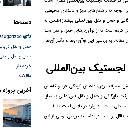
ی در صنعت لجستیک بین‌المللی مطرح است.
طی، توجه به راهکارهای سبز و پایداری محیطی
انی و حمل و نقل بین‌المللی پیشتاز اطلس
به
دسته‌ها
ش کرده است تا از نوآوری‌های حمل و نقل سبز
ategorized @fa
قاله، به بررسی این نوآوری‌ها و تأثیر آن‌ها
حمل و نقل دریای
حمل و نقل زمینی
لجستیک بین‌المللی
خرده بار
مقالات
 کاهش مصرف انرژی، کاهش آلودگی هوا و کاهش
آخرین پروژه ه
کت بازرگانی و حمل و نقل بین‌المللی پیشتاز
ی محیطی است، همواره در تلاش است تا با
حداقل برساند. در ادامه به بررسی برخی از این