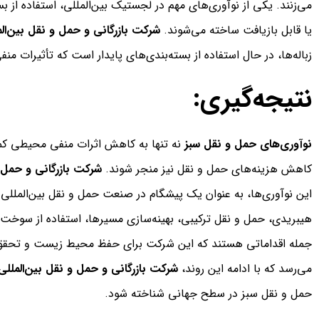
می‌زنند. یکی از نوآوری‌های مهم در لجستیک بین‌المللی، استفاده از بس
یا قابل بازیافت ساخته می‌شوند.
شرکت بازرگانی و حمل و نقل بین‌ال
زباله‌ها، در حال استفاده از بسته‌بندی‌های پایدار است که تأثیرات
نتیجه‌گیری:
نوآوری‌های حمل و نقل سبز
نه تنها به کاهش اثرات منفی محیطی کمک م
کاهش هزینه‌های حمل و نقل نیز منجر شوند.
شرکت بازرگانی و حمل و
این نوآوری‌ها، به عنوان یک پیشگام در صنعت حمل و نقل بین‌المللی
هیبریدی، حمل و نقل ترکیبی، بهینه‌سازی مسیرها، استفاده از سوخت‌ها
جمله اقداماتی هستند که این شرکت برای حفظ محیط زیست و تحقق 
می‌رسد که با ادامه این روند،
شرکت بازرگانی و حمل و نقل بین‌الملل
حمل و نقل سبز در سطح جهانی شناخته شود.