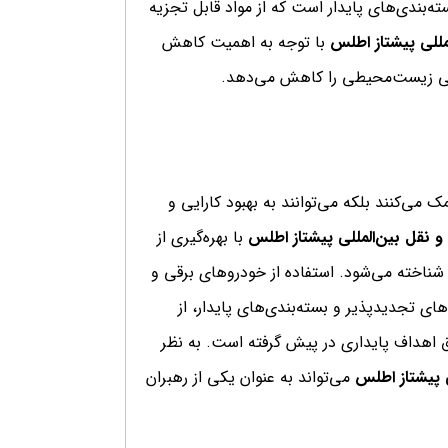
ته‌بندی‌های پایدار است که از مواد قابل تجزیه
مللی پیشتاز اطلس
با توجه به اهمیت کاهش
 منفی زیست‌محیطی را کاهش می‌دهد.
ی‌کنند بلکه می‌توانند به بهبود کارایی و
 نقل بین‌المللی پیشتاز اطلس
با بهره‌گیری از
 شناخته می‌شود. استفاده از خودروهای برقی و
ی تجدیدپذیر و بسته‌بندی‌های پایدار، از
اهداف پایداری در پیش گرفته است. به نظر
ی پیشتاز اطلس
می‌تواند به عنوان یکی از رهبران