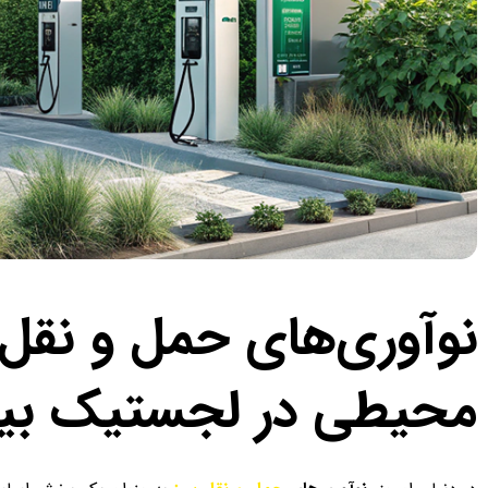
نوآوری‌های حمل و نقل 
محیطی در لجستیک بین‌