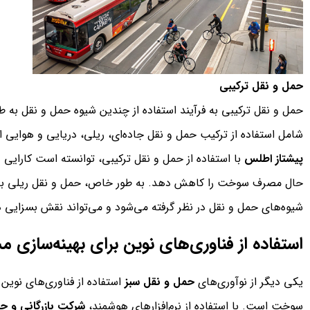
حمل و نقل ترکیبی
حمل و نقل ترکیبی به فرآیند استفاده از چندین شیوه حمل و نقل به طو
شامل استفاده از ترکیب حمل و نقل جاده‌ای، ریلی، دریایی و هوایی
پیشتاز اطلس
با استفاده از حمل و نقل ترکیبی، توانسته است کارایی
حال مصرف سوخت را کاهش دهد. به طور خاص، حمل و نقل ریلی به عنو
شیوه‌های حمل و نقل در نظر گرفته می‌شود و می‌تواند نقش بسزایی 
استفاده از فناوری‌های نوین برای بهینه‌سازی م
یکی دیگر از نوآوری‌های
حمل و نقل سبز
استفاده از فناوری‌های نوی
سوخت است. با استفاده از نرم‌افزارهای هوشمند،
شرکت بازرگانی و حم