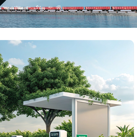
وبلاگ
مقالات