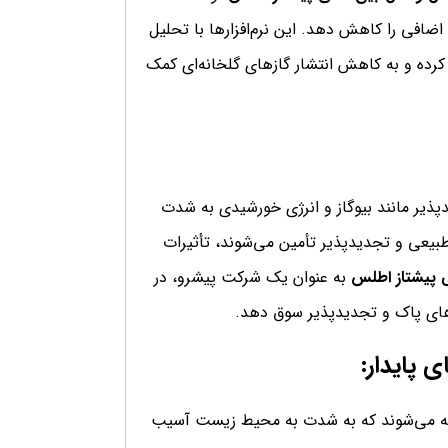
اضافی را کاهش دهد. این نرم‌افزارها با تحلیل
 کرده و به کاهش انتشار گازهای گلخانه‌ای کمک
پذیر مانند بیوگاز و انرژی خورشیدی به شدت
بیعی و تجدیدپذیر تأمین می‌شوند، تأثیرات
ی پیشتاز اطلس
به عنوان یک شرکت پیشرو، در
های پاک و تجدیدپذیر سوق دهد.
 پایدار:
اخته می‌شوند که به شدت به محیط زیست آسیب