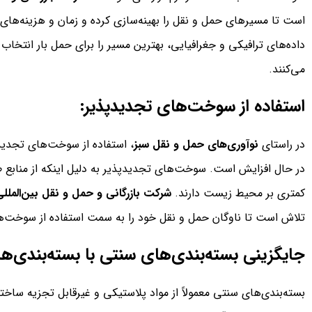
است تا مسیرهای حمل و نقل را بهینه‌سازی کرده و زمان و هزینه‌های 
داده‌های ترافیکی و جغرافیایی، بهترین مسیر را برای حمل بار انتخاب
می‌کنند.
استفاده از سوخت‌های تجدیدپذیر:
در راستای
نوآوری‌های حمل و نقل سبز
، استفاده از سوخت‌های تجدید
در حال افزایش است. سوخت‌های تجدیدپذیر به دلیل اینکه از منابع ط
کمتری بر محیط زیست دارند.
شرکت بازرگانی و حمل و نقل بین‌الملل
تلاش است تا ناوگان حمل و نقل خود را به سمت استفاده از سوخت‌
جایگزینی بسته‌بندی‌های سنتی با بسته‌بندی‌های
بسته‌بندی‌های سنتی معمولاً از مواد پلاستیکی و غیرقابل تجزیه س