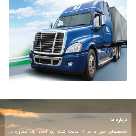
درباره ما
متخصصان حمل ما در 24 ساعت شبانه روز آماده ارائه مشاوره در