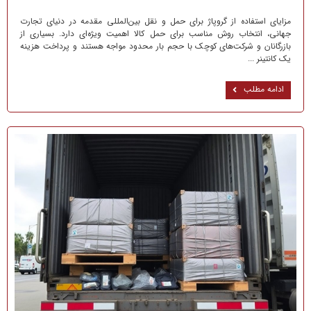
مزایای استفاده از گروپاژ برای حمل و نقل بین‌المللی مقدمه در دنیای تجارت
جهانی، انتخاب روش مناسب برای حمل کالا اهمیت ویژه‌ای دارد. بسیاری از
بازرگانان و شرکت‌های کوچک با حجم بار محدود مواجه هستند و پرداخت هزینه
یک کانتینر ...
ادامه مطلب