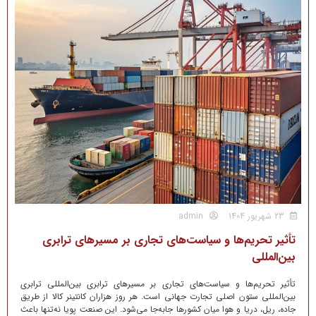
23 شهریور 1404
admin
تأثیر تحریم‌ها و سیاست‌های تجاری بر مسیرهای ترابری
بین‌المللی
تأثیر تحریم‌ها و سیاست‌های تجاری بر مسیرهای ترابری بین‌المللی ترابری
بین‌المللی ستون اصلی تجارت جهانی است. هر روز هزاران کانتینر کالا از طریق
جاده، ریل، دریا و هوا میان کشورها جابه‌جا می‌شود. این صنعت پویا نه‌تنها باعث