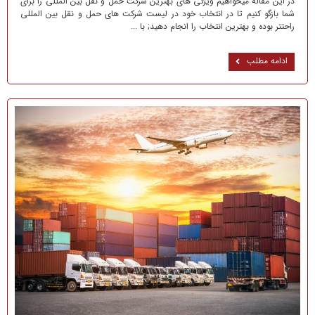
در این مقاله میخواهیم ویژگی های بهترین شرکت حمل و نقل بین المللی را برای
شما بازگو کنیم تا در انتخاب خود در لیست شرکت های حمل و نقل بین المللی
راحتتر بوده و بهترین انتخاب را انجام دهید; با ...
ادامه مطلب