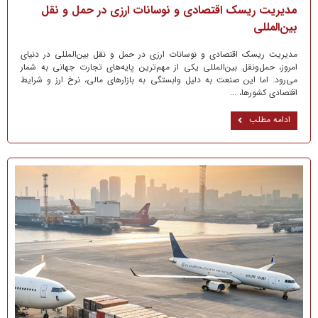
مدیریت ریسک اقتصادی و نوسانات ارزی در حمل و نقل
بین‌المللی
مدیریت ریسک اقتصادی و نوسانات ارزی در حمل و نقل بین‌المللی در دنیای
امروز، حمل‌ونقل بین‌المللی یکی از مهم‌ترین پایه‌های تجارت جهانی به شمار
می‌رود. اما این صنعت به دلیل وابستگی به بازارهای مالی، نرخ ارز و شرایط
اقتصادی کشورها، ...
ادامه مطلب