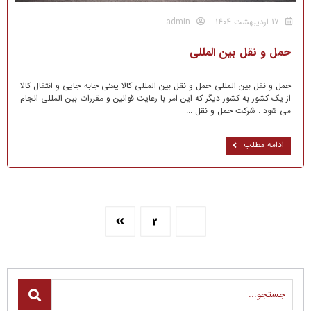
17 اردیبهشت 1404
admin
حمل و نقل بین المللی
حمل و نقل بین المللی حمل و نقل بین المللی کالا یعنی جابه جایی و انتقال کالا
از یک کشور به کشور دیگر که این امر با رعایت قوانین و مقررات بین المللی انجام
می شود . شرکت حمل و نقل ...
ادامه مطلب
2
1