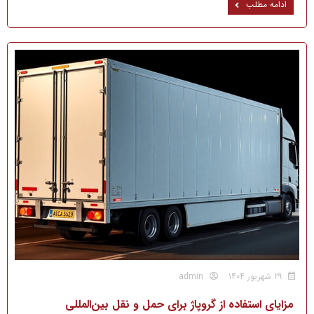
ادامه مطلب
29 شهریور 1404
admin
مزایای استفاده از گروپاژ برای حمل و نقل بین‌المللی