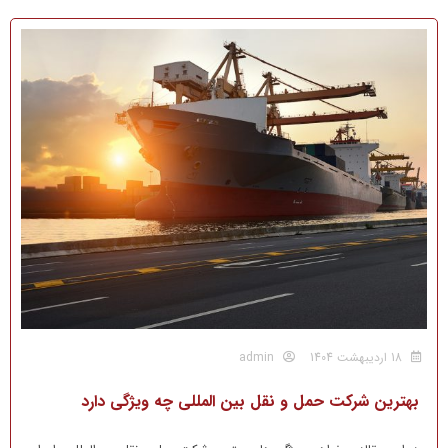
18 اردیبهشت 1404
admin
بهترین شرکت حمل و نقل بین المللی چه ویژگی دارد