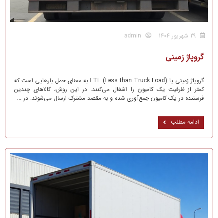
29 شهریور 1404
admin
گروپاژ زمینی
گروپاژ زمینی یا LTL (Less than Truck Load) به معنای حمل بارهایی است که
کمتر از ظرفیت یک کامیون را اشغال می‌کنند. در این روش، کالاهای چندین
فرستنده در یک کامیون جمع‌آوری شده و به مقصد مشترک ارسال می‌شوند. در ...
ادامه مطلب