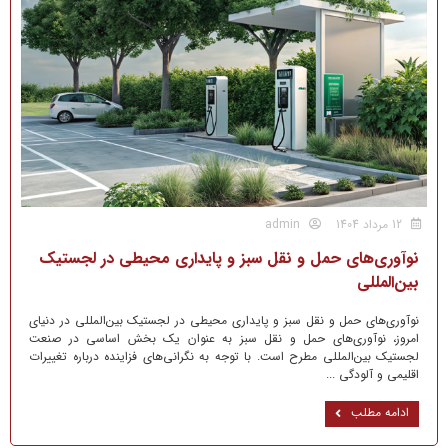
12 مرداد 1404
admin
نوآوری‌های حمل و نقل سبز و پایداری محیطی در لجستیک
بین‌المللی
نوآوری‌های حمل و نقل سبز و پایداری محیطی در لجستیک بین‌المللی در دنیای
امروز، نوآوری‌های حمل و نقل سبز به عنوان یک بخش اساسی در صنعت
لجستیک بین‌المللی مطرح است. با توجه به نگرانی‌های فزاینده درباره تغییرات
اقلیمی و آلودگی ...
ادامه مطلب