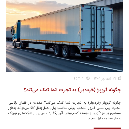
29 شهریور 1404
admin
چگونه گروپاژ (خرده‌بار) به تجارت شما کمک می‌کند؟
چگونه گروپاژ (خرده‌بار) به تجارت شما کمک می‌کند؟ مقدمه در فضای رقابتی
تجارت بین‌المللی امروز، انتخاب روش مناسب برای حمل‌ونقل کالا می‌تواند به‌طور
مستقیم بر سودآوری و توسعه کسب‌وکار تأثیر بگذارد. بسیاری از شرکت‌های کوچک
و متوسط به دلیل حجم ...