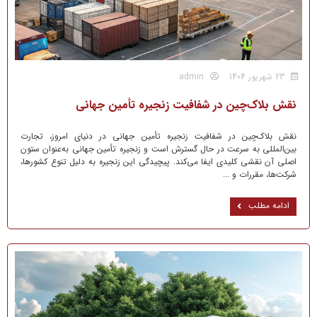
23 شهریور 1404
admin
نقش بلاک‌چین در شفافیت زنجیره تأمین جهانی
نقش بلاک‌چین در شفافیت زنجیره تأمین جهانی در دنیای امروز، تجارت
بین‌المللی به سرعت در حال گسترش است و زنجیره تأمین جهانی به‌عنوان ستون
اصلی آن نقشی کلیدی ایفا می‌کند. پیچیدگی این زنجیره به دلیل تنوع کشورها،
شرکت‌ها، مقررات و ...
ادامه مطلب