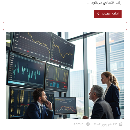
رشد اقتصادی می‌شود، ...
ادامه مطلب
23 شهریور 1404
admin