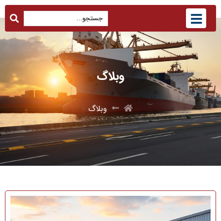
وبلاگ
وبلاگ